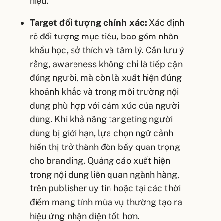
hiệu.
Target đối tượng chính xác:
Xác định
rõ đối tượng mục tiêu, bao gồm nhân
khẩu học, sở thích và tâm lý. Cần lưu ý
rằng, awareness không chỉ là tiếp cận
đúng người, mà còn là xuất hiện đúng
khoảnh khắc và trong môi trường nội
dung phù hợp với cảm xúc của người
dùng. Khi khả năng targeting người
dùng bị giới hạn, lựa chọn ngữ cảnh
hiển thị trở thành đòn bẩy quan trọng
cho branding. Quảng cáo xuất hiện
trong nội dung liên quan ngành hàng,
trên publisher uy tín hoặc tại các thời
điểm mang tính mùa vụ thường tạo ra
hiệu ứng nhận diện tốt hơn.