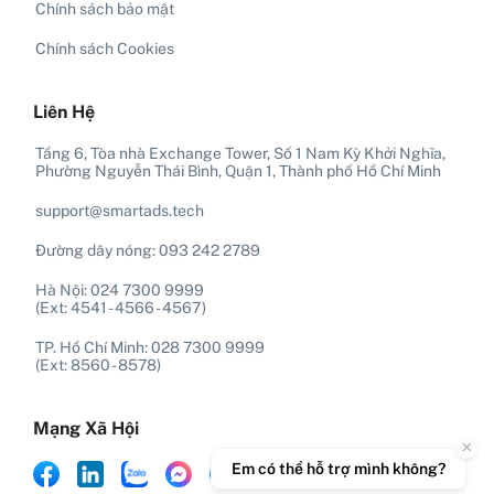
Chính sách bảo mật
Chính sách Cookies
Liên Hệ
Tầng 6, Tòa nhà Exchange Tower, Số 1 Nam Kỳ Khởi Nghĩa,
Phường Nguyễn Thái Bình, Quận 1, Thành phố Hồ Chí Minh
support@smartads.tech
Đường dây nóng: 093 242 2789
Hà Nội: 024 7300 9999
(Ext: 4541 - 4566 - 4567)
TP. Hồ Chí Minh: 028 7300 9999
(Ext: 8560 - 8578)
Mạng Xã Hội