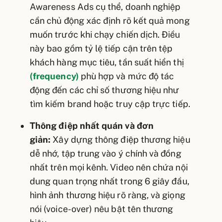
Awareness Ads cụ thể, doanh nghiệp
cần chủ động xác định rõ kết quả mong
muốn trước khi chạy chiến dịch. Điều
này bao gồm tỷ lệ tiếp cận trên tệp
khách hàng mục tiêu, tần suất hiển thị
(frequency)
phù hợp và mức độ tác
động đến các chỉ số thương hiệu như
tìm kiếm brand hoặc truy cập trực tiếp.
Thông điệp nhất quán và đơn
giản:
Xây dựng thông điệp thương hiệu
dễ nhớ, tập trung vào ý chính và đồng
nhất trên mọi kênh. Video nên chứa nội
dung quan trọng nhất trong 6 giây đầu,
hình ảnh thương hiệu rõ ràng, và giọng
nói (voice-over) nêu bật tên thương