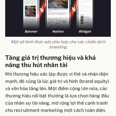
Một số hình thức ads phù hợp cho các chiến dịch
branding
Tăng giá trị thương hiệu và khả
năng thu hút nhân tài
Khi thương hiệu xác lập được vị thế và nhận diện
mạnh, đó cũng là lúc giá trị vô hình (brand equity)
và vốn hóa tăng lên. Một điểm cộng lớn nữa, các
thương hiệu nổi bật thường là lựa chọn hàng đầu
của nhân sự tài năng, mở rộng lợi thế cạnh tranh
cho recruitment marketing một cách toàn diện.