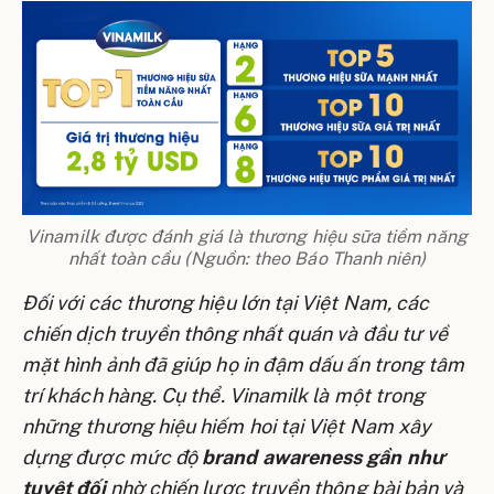
Vinamilk được đánh giá là thương hiệu sữa tiềm năng
nhất toàn cầu (Nguồn: theo Báo Thanh niên)
Đối với các thương hiệu lớn tại Việt Nam, các
chiến dịch truyền thông nhất quán và đầu tư về
mặt hình ảnh đã giúp họ in đậm dấu ấn trong tâm
trí khách hàng. Cụ thể. Vinamilk là một trong
những thương hiệu hiếm hoi tại Việt Nam xây
dựng được mức độ
brand awareness gần như
tuyệt đối
nhờ chiến lược truyền thông bài bản và