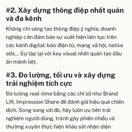
#2. Xây dựng thông điệp nhất quán
và đa kênh
Không chỉ sáng tạo thông điệp ý nghĩa, doanh
nghiệp cần đảm bảo sự xuất hiện liên tục trên
các kênh digital: báo điện tử, mạng xã hội, native
ads... Sự lặp lại với key visual nhất quán tạo dấu
ấn mãnh liệt.
#3. Đo lường, tối ưu và xây dựng
trải nghiệm tích cực
Đo lường real-time bằng các chỉ số như Brand
Lift, Impression Share để đánh giá hiệu quả chiến
dịch. Song song với đó, hãy luôn ưu tiên trải
nghiệm người dùng, tránh gây phiền nhiễu và
thường xuyên thực hiện khảo sát nhận diện