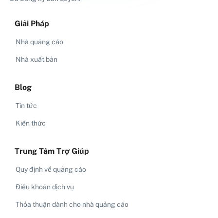
Giải Pháp
Nhà quảng cáo
Nhà xuất bản
Blog
Tin tức
Kiến thức
Trung Tâm Trợ Giúp
Quy định về quảng cáo
Điều khoản dịch vụ
Thỏa thuận dành cho nhà quảng cáo