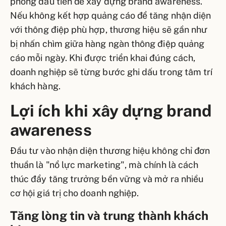
phóng đầu tiên để xây dựng brand awareness.
Nếu không kết hợp quảng cáo để tăng nhận diện
với thông điệp phù hợp, thương hiệu sẽ gần như
bị nhấn chìm giữa hàng ngàn thông điệp quảng
cáo mỗi ngày. Khi được triển khai đúng cách,
doanh nghiệp sẽ từng bước ghi dấu trong tâm trí
khách hàng.
Lợi ích khi xây dựng brand
awareness
Đầu tư vào nhận diện thương hiệu không chỉ đơn
thuần là "nổ lực marketing", mà chính là cách
thúc đẩy tăng trưởng bền vững và mở ra nhiều
cơ hội giá trị cho doanh nghiệp.
Tăng lòng tin và trung thành khách