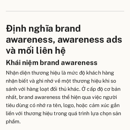
Định nghĩa brand
awareness, awareness ads
và mối liên hệ
Khái niệm brand awareness
Nhận diện thương hiệu là mức độ khách hàng
nhận biết và ghi nhớ về một thương hiệu khi so
sánh với hàng loạt đối thủ khác. Ở cấp độ cơ bản
nhất, brand awareness thể hiện qua việc người
tiêu dùng có nhớ ra tên, logo, hoặc cảm xúc gắn
liền với thương hiệu trong quá trình lựa chọn sản
phẩm.