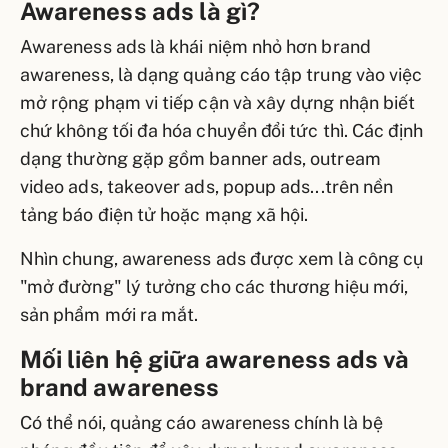
Awareness ads là gì?
Awareness ads là khái niệm nhỏ hơn brand
awareness, là dạng quảng cáo tập trung vào việc
mở rộng phạm vi tiếp cận và xây dựng nhận biết
chứ không tối đa hóa chuyển đổi tức thì. Các định
dạng thường gặp gồm banner ads, outream
video ads, takeover ads, popup ads...trên nền
tảng báo điện tử hoặc mạng xã hội.
Nhìn chung, awareness ads được xem là công cụ
"mở đường" lý tưởng cho các thương hiệu mới,
sản phẩm mới ra mắt.
Mối liên hệ giữa awareness ads và
brand awareness
Có thể nói, quảng cáo awareness chính là bệ