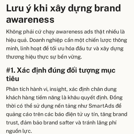
Lưu ý khi xây dựng brand
awareness
Không phải cứ chạy awareness ads thật nhiều là
hiệu quả. Doanh nghiệp cần một chiến lược thông
minh, linh hoạt để tối ưu hóa đầu tư và xây dựng
thương hiệu thực sự bền vững.
#1. Xác định đúng đối tượng mục
tiêu
Phân tích hành vi, insight, xác định chân dung
khách hàng tiềm năng là khâu quyết định. Đồng
thời có thể sử dụng nền tảng như SmartAds để
quảng cáo trên các báo điện tử uy tín, tăng brand
trust, đảm bảo brand safter và tránh lãng phí
nguồn lực.