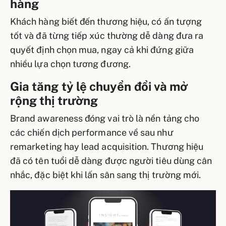
hàng
Khách hàng biết đến thương hiệu, có ấn tượng
tốt và đã từng tiếp xúc thường dễ dàng đưa ra
quyết định chọn mua, ngay cả khi đứng giữa
nhiều lựa chọn tương đương.
Gia tăng tỷ lệ chuyển đổi và mở
rộng thị trường
Brand awareness đóng vai trò là nền tảng cho
các chiến dịch performance về sau như
remarketing hay lead acquisition. Thương hiệu
đã có tên tuổi dễ dàng được người tiêu dùng cân
nhắc, đặc biệt khi lấn sân sang thị trường mới.