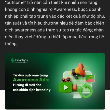
“outcome” trở nên cần thiết khi nhiều nền tảng
không còn định nghĩa rõ Awareness, buộc doanh
nghiệp phải tập trung vào các kết quả như độ phủ,
tần suất và tín hiệu thương hiệu để đảm bảo chiến
dịch awareness ads thực sự tạo ra tác động nhận
diện thay vì chỉ dừng ở thiết lập mục tiêu trong hệ
thống.