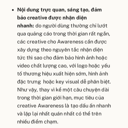
Nội dung trực quan, sáng tạo, đảm
bảo creative được nhận diện
nhanh
:
do người dùng thường chỉ lướt
qua quảng cáo trong thời gian rất ngắn,
các creative cho Awareness cần được
xây dựng theo nguyên tắc nhận diện
tức thì sao cho đảm bảo hình ảnh hoặc
video chất lượng cao, với logo hoặc yếu
tố thương hiệu xuất hiện sớm, hình ảnh
đặc trưng hoặc key visual dễ phân biệt.
Như vậy, thay vì kể một câu chuyện dài
trong thời gian giới hạn, mục tiêu của
creative Awareness là tạo dấu ấn nhanh
và lặp lại nhất quán nhất có thể trên
nhiều điểm chạm.